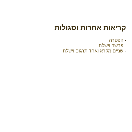
קריאות אחרות וסגולות
-
הפטרה
-
פרשה וישלח
-
שניים מקרא ואחד תרגום וישלח