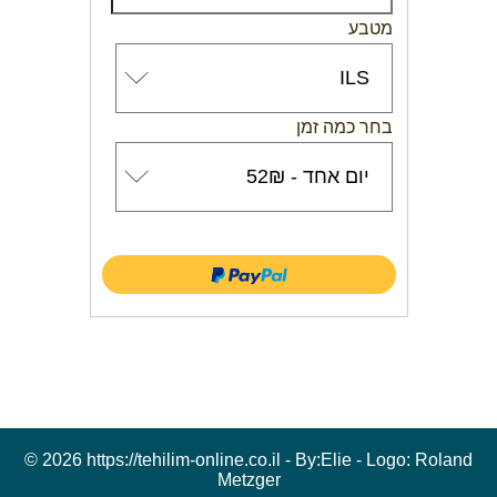
מטבע
בחר כמה זמן
© 2026 https://tehilim-online.co.il - By:
Elie
- Logo:
Roland
Metzger