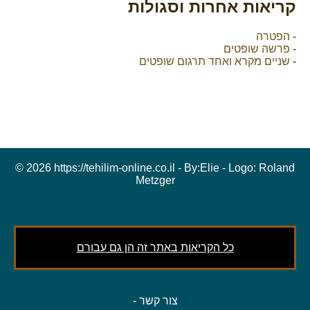
קריאות אחרות וסגולות
-
הפטרה
-
פרשה שופטים
-
שניים מקרא ואחד תרגום שופטים
© 2026 https://tehilim-online.co.il - By:
Elie
- Logo:
Roland
Metzger
כל הקריאות באתר זה הן גם עבורם
צור קשר
-