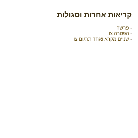
קריאות אחרות וסגולות
-
פרשה
-
הפטרה צו
-
שניים מקרא ואחד תרגום צו