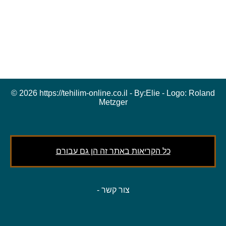
© 2026 https://tehilim-online.co.il - By:
Elie
- Logo:
Roland
Metzger
כל הקריאות באתר זה הן גם עבורם
צור קשר
-