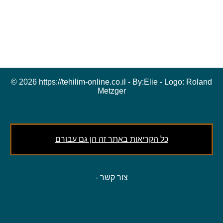
© 2026 https://tehilim-online.co.il - By:
Elie
- Logo:
Roland
Metzger
כל הקריאות באתר זה הן גם עבורם
צור קשר
-