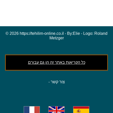
© 2026 https://tehilim-online.co.il - By:
Elie
- Logo:
Roland
Metzger
כל הקריאות באתר זה הן גם עבורם
צור קשר
-