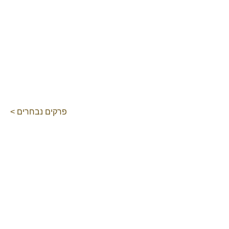
פרקים נבחרים >