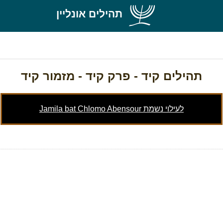
תהילים אונליין
תהילים קיד
- פרק קיד - מזמור קיד
לעילוי נשמת Jamila bat Chlomo Abensour