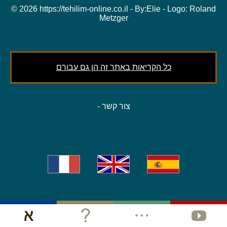
© 2026 https://tehilim-online.co.il - By:
Elie
- Logo:
Roland
Metzger
כל הקריאות באתר זה הן גם עבורם
צור קשר
-