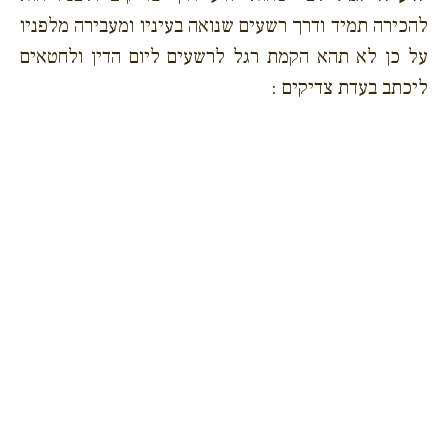
להכירה תמיד ודרך רשעים שנואה בעיניו ומעבירה מלפניו
על כן לא תהא הקמת רגל לרשעים ליום הדין ולחטאים
ליכתב בעדת צדיקים :